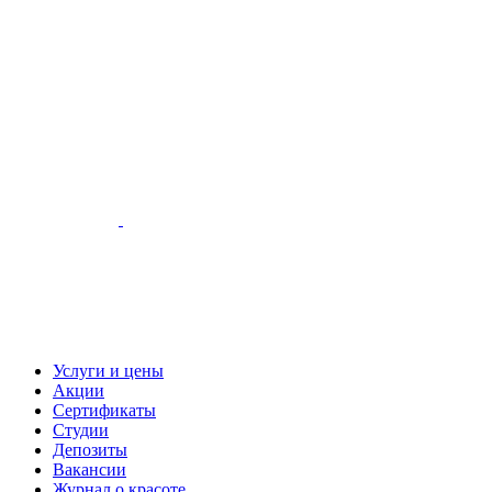
Услуги и цены
Акции
Сертификаты
Студии
Депозиты
Вакансии
Журнал о красоте