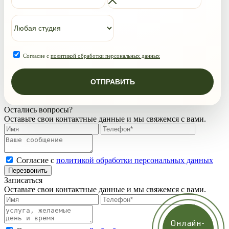
Согласие с
политикой обработки персональных данных
ОТПРАВИТЬ
Остались вопросы?
Оставьте свои контактные данные и мы свяжемся с вами.
Согласие с
политикой обработки персональных данных
Перезвонить
Записаться
Оставьте свои контактные данные и мы свяжемся с вами.
Онлайн-
Онлайн-