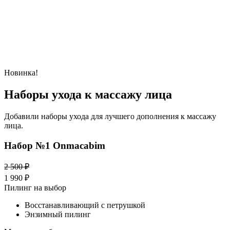
Новинка!
Наборы ухода к массажу лица
Добавили наборы ухода для лучшего дополнения к массажу
лица.
Набор №1 Onmacabim
2 500 ₽
1 990 ₽
Пилинг на выбор
Восстанавливающий с петрушкой
Энзимный пилинг