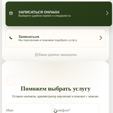
ЗАПИСАТЬСЯ ОНЛАЙН
Выберите удобное время и специалиста
Записаться
Мы перезвоним и поможем подобрать услугу
Ваши данные защищены
Поможем выбрать услугу
Оставьте контакты, администратор перезвонит и поможет с записью.