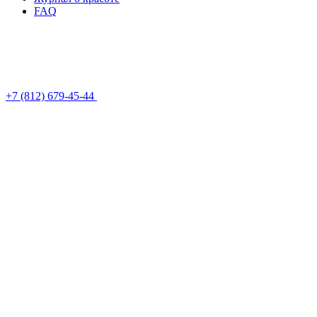
FAQ
+7 (812) 679-45-44