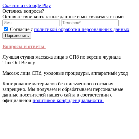
Скачать из Google Play
Остались вопросы?
Оставьте свои контактные данные и мы свяжемся с вами.
Согласие с
политикой обработки персональных данных
Перезвонить
Вопросы и ответы
Лучшая студия массажа лица в СПб по версии журнала
TimeOut Beauty
Массаж лица СПб, уходовые процедуры, аппаратный уход
Копирование материалов без письменного согласия
запрещено. Мы получаем и обрабатываем персональные
данные посетителей нашего сайта в соответствии с
официальной
политикой конфиденциальности.