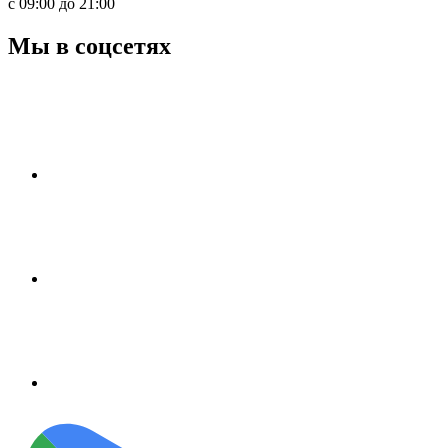
с 09:00 до 21:00
Мы в соцсетях